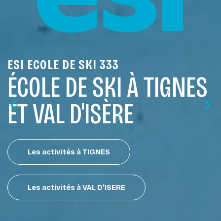
ESI ECOLE DE SKI 333
ÉCOLE DE SKI À TIGNES
ET VAL D'ISÈRE
Les activités à TIGNES
Les activités à VAL D'ISERE