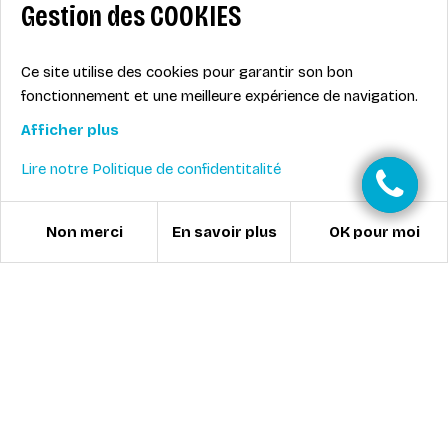
Gestion des COOKIES
Ce site utilise des cookies pour garantir son bon
fonctionnement et une meilleure expérience de navigation.
Afficher plus
Lire notre Politique de confidentitalité
Non merci
OK pour moi
En savoir plus
ÉCOLE DE SKI 333 À